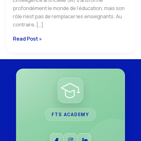
profondément le monde de l’éducation, mais son
rôle n’est pas de remplacer les enseignants. Au
contraire, […]
Read Post »
FTS ACADEMY