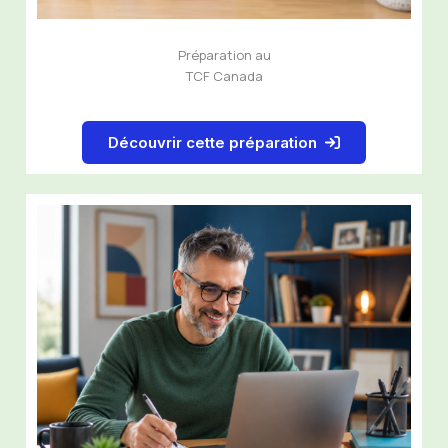
Préparation au
TCF Canada
Découvrir cette préparation