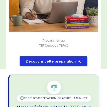
Préparation au
TEF Québec / TEFAQ
Découvrir cette préparation
TEST D’ORIENTATION GRATUIT · 1 MINUTE