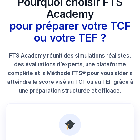
Pourquoi choisir FTS
Academy
pour préparer votre TCF
ou votre TEF ?
FTS Academy réunit des simulations réalistes,
des évaluations d’experts, une plateforme
complète et la Méthode FTS® pour vous aider à
atteindre le score visé au TCF ou au TEF grâce à
une préparation structurée et efficace.