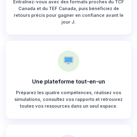
Entraînez-vous avec des formats proches du TCF
Canada et du TEF Canada, puis bénéficiez de
retours précis pour gagner en confiance avant le
jour J.
Une plateforme tout-en-un
Préparez les quatre compétences, réalisez vos
simulations, consultez vos rapports et retrouvez
toutes vos ressources dans un seul espace.