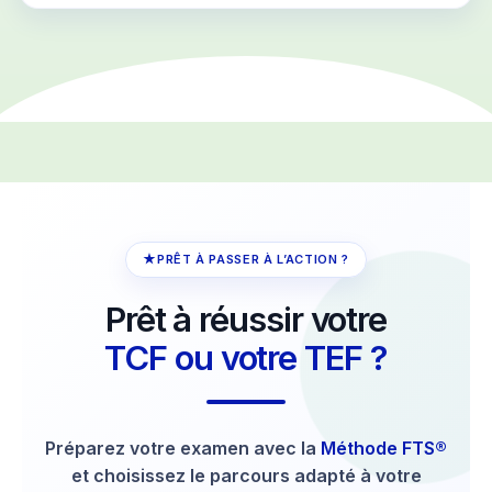
★
PRÊT À PASSER À L’ACTION ?
Prêt à réussir votre
TCF ou votre TEF ?
Préparez votre examen avec la
Méthode FTS®
et choisissez le parcours adapté à votre