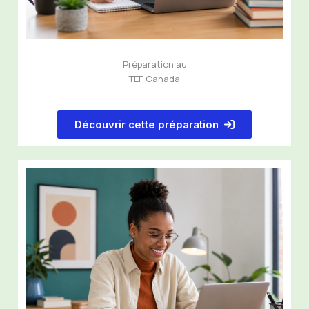
Préparation au
TEF Canada
Découvrir cette préparation