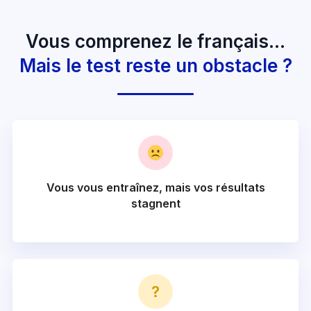
Vous comprenez le français…
Mais le test reste un obstacle ?
Vous vous entraînez, mais vos résultats
stagnent
?