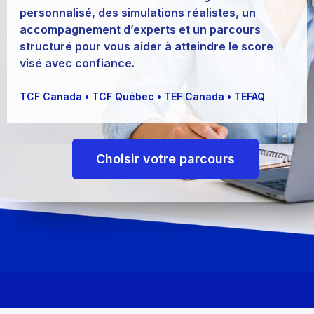
personnalisé, des simulations réalistes, un
accompagnement d’experts et un parcours
structuré pour vous aider à atteindre le score
visé avec confiance.
TCF Canada • TCF Québec • TEF Canada • TEFAQ
Choisir votre parcours