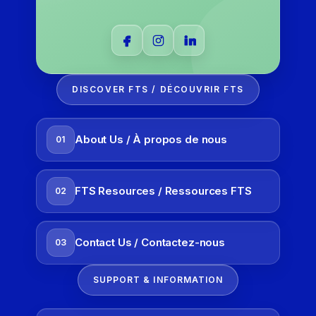
DISCOVER FTS / DÉCOUVRIR FTS
About Us / À propos de nous
01
FTS Resources / Ressources FTS
02
Contact Us / Contactez-nous
03
SUPPORT & INFORMATION