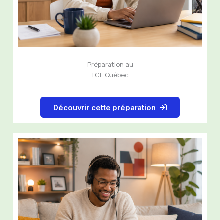
Préparation au
TCF Québec
Découvrir cette préparation