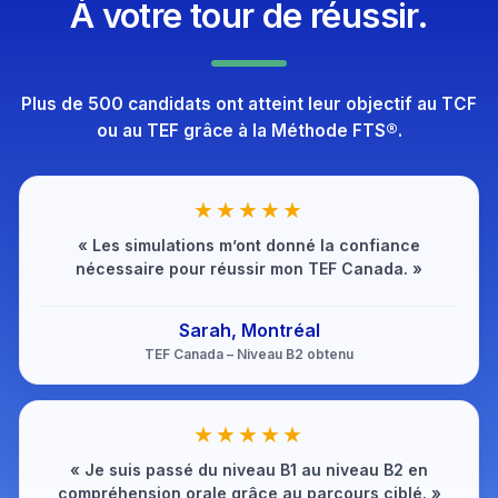
À votre tour de réussir.
Plus de 500 candidats ont atteint leur objectif au TCF
ou au TEF grâce à la Méthode FTS®.
★★★★★
« Les simulations m’ont donné la confiance
nécessaire pour réussir mon TEF Canada. »
Sarah, Montréal
TEF Canada – Niveau B2 obtenu
★★★★★
« Je suis passé du niveau B1 au niveau B2 en
compréhension orale grâce au parcours ciblé. »