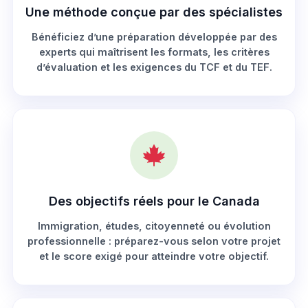
Une méthode conçue par des spécialistes
Bénéficiez d’une préparation développée par des
experts qui maîtrisent les formats, les critères
d’évaluation et les exigences du TCF et du TEF.
Des objectifs réels pour le Canada
Immigration, études, citoyenneté ou évolution
professionnelle : préparez-vous selon votre projet
et le score exigé pour atteindre votre objectif.