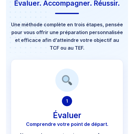
Évaluer. Accompagner. Réussir.
Une méthode complète en trois étapes, pensée
pour vous offrir une préparation personnalisée
et efficace afin d’atteindre votre objectif au
TCF ou au TEF.
1
Évaluer
Comprendre votre point de départ.