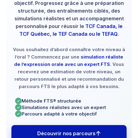
objectif. Progressez grâce à une préparation
structurée, des entraînements ciblés, des
simulations réalistes et un accompagnement
personnalisé pour réussir le
TCF Canada, le
TCF Québec, le TEF Canada ou le TEFAQ
.
Vous souhaitez d’abord connaître votre niveau à
l’oral ? Commencez par une
simulation réaliste
de l’expression orale avec un expert FTS
. Vous
recevrez une estimation de votre niveau, un
retour personnalisé et une recommandation du
parcours FTS le plus adapté à vos besoins.
Méthode FTS® structurée
✓
Simulations réalistes avec un expert
✓
Parcours adapté à votre objectif
✓
↑
Découvrir nos parcours