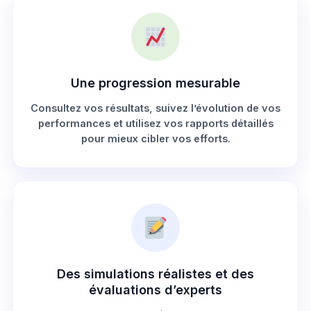
Une progression mesurable
Consultez vos résultats, suivez l’évolution de vos
performances et utilisez vos rapports détaillés
pour mieux cibler vos efforts.
Des simulations réalistes et des
évaluations d’experts