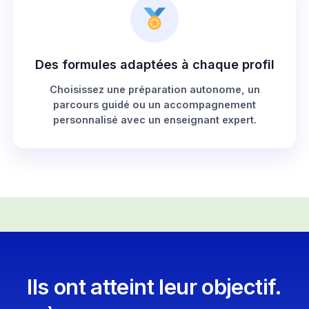
Des formules adaptées à chaque profil
Choisissez une préparation autonome, un
parcours guidé ou un accompagnement
personnalisé avec un enseignant expert.
Ils ont atteint leur objectif.