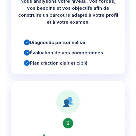
Nous analysons votre niveau, vos forces,
vos besoins et vos objectifs afin de
construire un parcours adapté à votre profil
et à votre examen.
Diagnostic personnalisé
✓
Évaluation de vos compétences
✓
Plan d’action clair et ciblé
✓
2