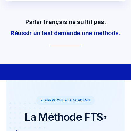
Parler français ne suffit pas.
Réussir un test demande une méthode.
●
L’APPROCHE FTS ACADEMY
La Méthode FTS
®