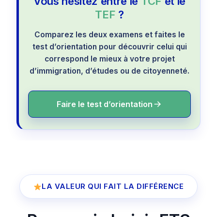
Vous hésitez entre le
TCF
et le
TEF
?
Comparez les deux examens et faites le
test d’orientation pour découvrir celui qui
correspond le mieux à votre projet
d’immigration, d’études ou de citoyenneté.
Faire le test d’orientation
LA VALEUR QUI FAIT LA DIFFÉRENCE