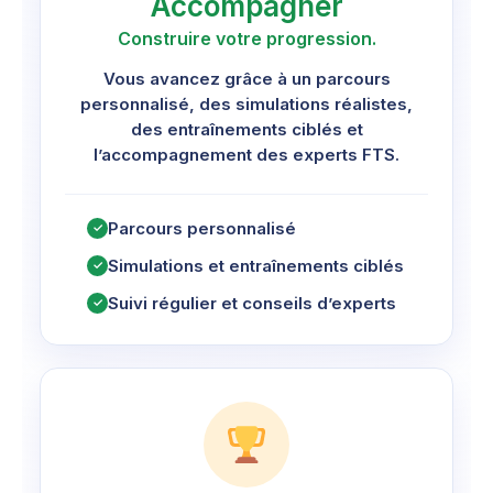
Accompagner
Construire votre progression.
Vous avancez grâce à un parcours
personnalisé, des simulations réalistes,
des entraînements ciblés et
l’accompagnement des experts FTS.
Parcours personnalisé
✓
Simulations et entraînements ciblés
✓
Suivi régulier et conseils d’experts
✓