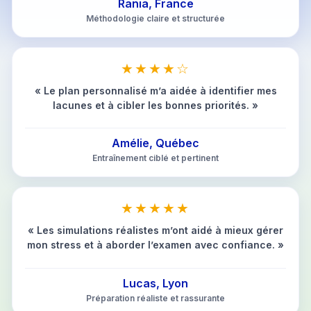
Rania, France
Méthodologie claire et structurée
★★★★☆
« Le plan personnalisé m’a aidée à identifier mes
lacunes et à cibler les bonnes priorités. »
Amélie, Québec
Entraînement ciblé et pertinent
★★★★★
« Les simulations réalistes m’ont aidé à mieux gérer
mon stress et à aborder l’examen avec confiance. »
Lucas, Lyon
Préparation réaliste et rassurante