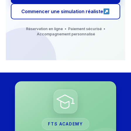
Commencer une simulation réaliste
Réservation en ligne • Paiement sécurisé •
Accompagnement personnalisé
FTS ACADEMY