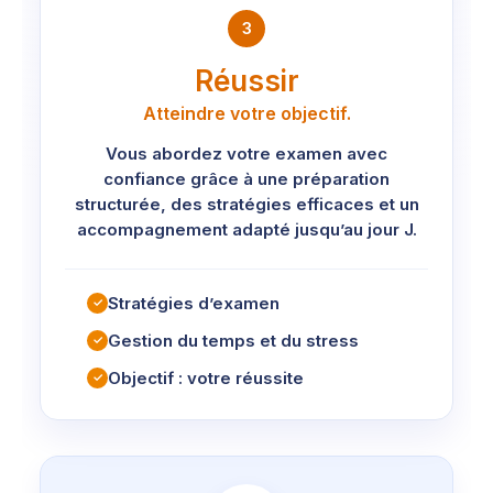
3
Réussir
Atteindre votre objectif.
Vous abordez votre examen avec
confiance grâce à une préparation
structurée, des stratégies efficaces et un
accompagnement adapté jusqu’au jour J.
Stratégies d’examen
✓
Gestion du temps et du stress
✓
Objectif : votre réussite
✓