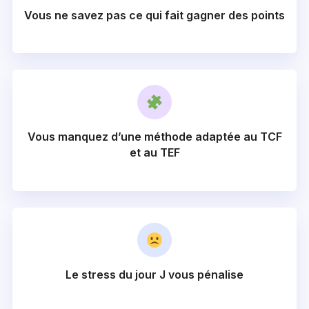
Vous ne savez pas ce qui fait gagner des points
Vous manquez d’une méthode adaptée au TCF
et au TEF
Le stress du jour J vous pénalise