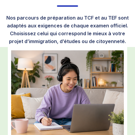
Nos parcours de préparation au TCF et au TEF sont
adaptés aux exigences de chaque examen officiel.
Choisissez celui qui correspond le mieux à votre
projet d’immigration, d’études ou de citoyenneté.