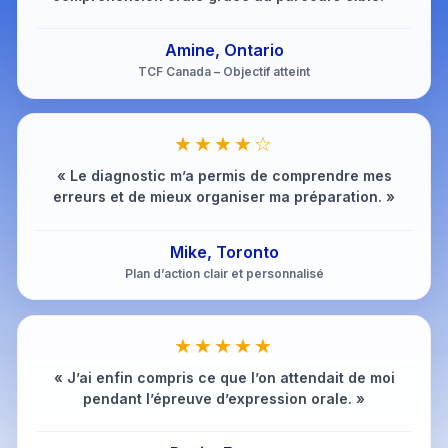
Amine, Ontario
TCF Canada – Objectif atteint
★★★★☆
« Le diagnostic m’a permis de comprendre mes
erreurs et de mieux organiser ma préparation. »
Mike, Toronto
Plan d’action clair et personnalisé
★★★★★
« J’ai enfin compris ce que l’on attendait de moi
pendant l’épreuve d’expression orale. »