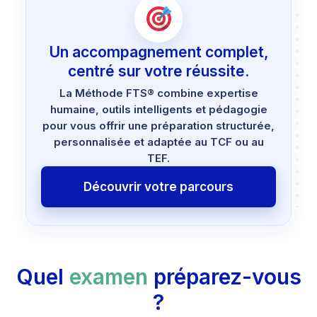
Un accompagnement complet,
centré sur votre réussite.
La Méthode FTS® combine expertise
humaine, outils intelligents et pédagogie
pour vous offrir une préparation structurée,
personnalisée et adaptée au TCF ou au
TEF.
Découvrir votre parcours
Quel
examen
préparez-vous
?