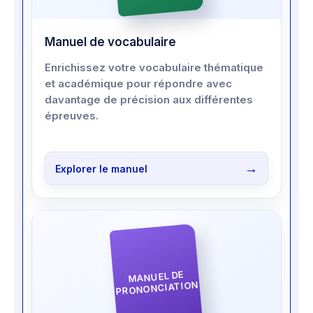
Manuel de vocabulaire
Enrichissez votre vocabulaire thématique
et académique pour répondre avec
davantage de précision aux différentes
épreuves.
Explorer le manuel
MANUEL DE
PRONONCIATION