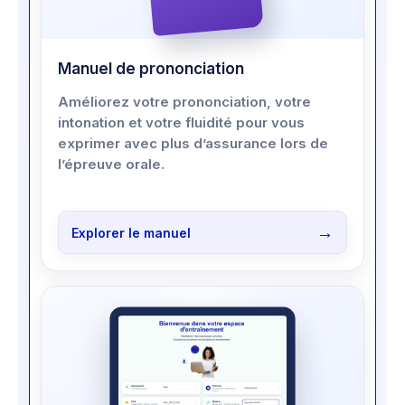
Manuel de prononciation
Améliorez votre prononciation, votre
intonation et votre fluidité pour vous
exprimer avec plus d’assurance lors de
l’épreuve orale.
Explorer le manuel