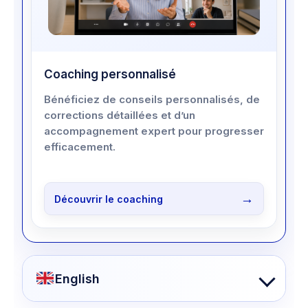
Coaching personnalisé
Bénéficiez de conseils personnalisés, de
corrections détaillées et d’un
accompagnement expert pour progresser
efficacement.
Découvrir le coaching
English