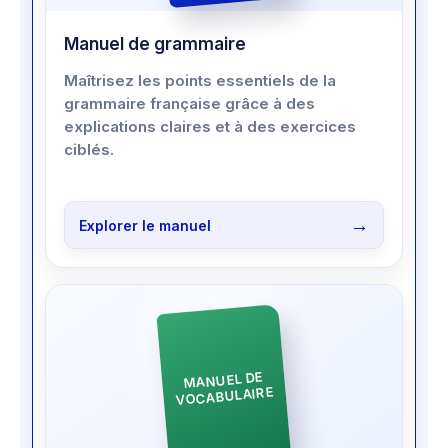
Manuel de grammaire
Maîtrisez les points essentiels de la
grammaire française grâce à des
explications claires et à des exercices
ciblés.
Explorer le manuel
MANUEL DE
VOCABULAIRE