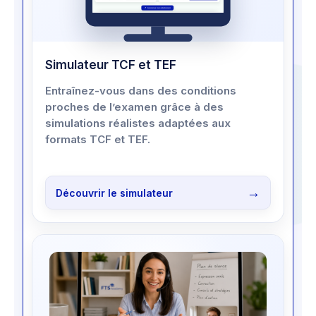
Simulateur TCF et TEF
Entraînez-vous dans des conditions
proches de l’examen grâce à des
simulations réalistes adaptées aux
formats TCF et TEF.
Découvrir le simulateur