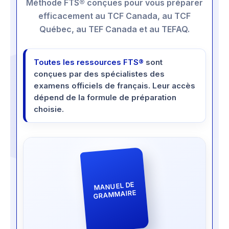
Méthode FTS® conçues pour vous préparer
efficacement au TCF Canada, au TCF
Québec, au TEF Canada et au TEFAQ.
Toutes les ressources FTS®
sont
conçues par des spécialistes des
examens officiels de français. Leur accès
dépend de la formule de préparation
choisie.
MANUEL DE
GRAMMAIRE