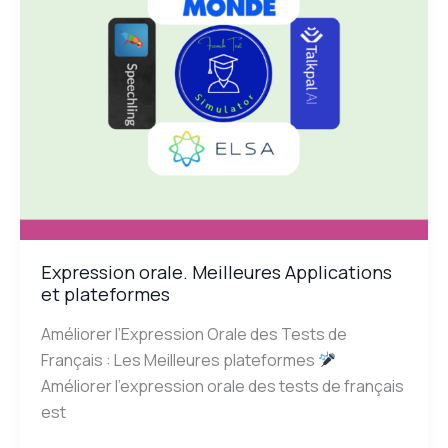
Expression orale. Meilleures Applications
et plateformes
Améliorer l’Expression Orale des Tests de
Français : Les Meilleures plateformes
Améliorer l’expression orale des tests de français
est