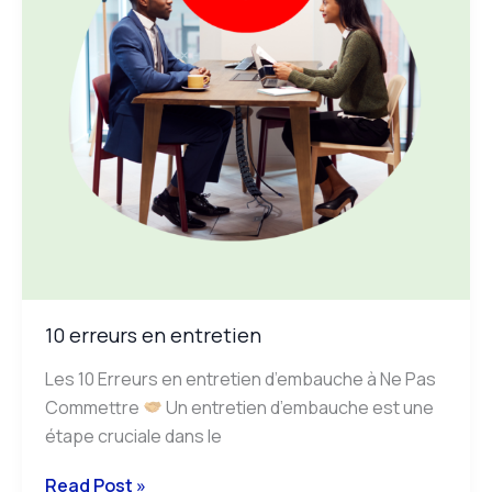
10 erreurs en entretien
Les 10 Erreurs en entretien d’embauche à Ne Pas
Commettre
Un entretien d’embauche est une
étape cruciale dans le
Read Post »