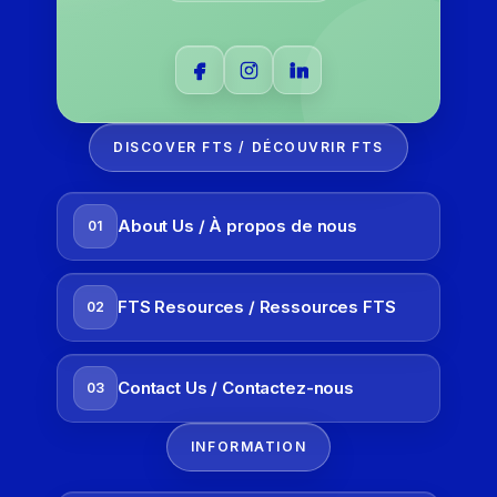
DISCOVER FTS / DÉCOUVRIR FTS
About Us / À propos de nous
01
FTS Resources / Ressources FTS
02
Contact Us / Contactez-nous
03
INFORMATION