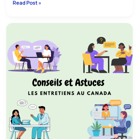
Read Post »
conseils
et
astuces