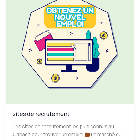
sites de recrutement
Les sites de recrutement les plus connus au
Canada pour trouver un emploi
Le marché du