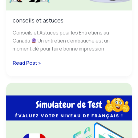
conseils et astuces
Conseils et Astuces pour les Entretiens au
Canada
Un entretien d’embauche est un
moment clé pour faire bonne impression
Read Post »
simulateur
de
test