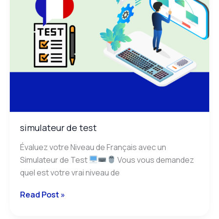
simulateur de test
Évaluez votre Niveau de Français avec un
Simulateur de Test
Vous vous demandez
quel est votre vrai niveau de
Read Post »