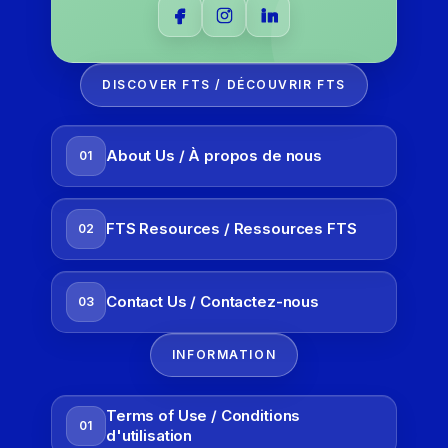
DISCOVER FTS / DÉCOUVRIR FTS
About Us / À propos de nous
01
FTS Resources / Ressources FTS
02
Contact Us / Contactez-nous
03
INFORMATION
Terms of Use / Conditions
01
d'utilisation