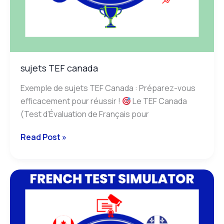
sujets TEF canada
Exemple de sujets TEF Canada : Préparez-vous
efficacement pour réussir !
Le TEF Canada
(Test d’Évaluation de Français pour
Read Post »
Sujets
TCF
Canada