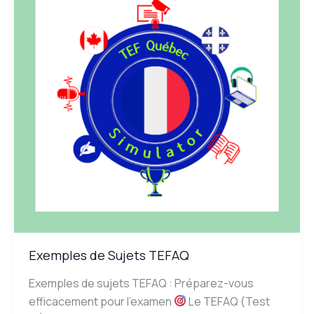
TEFAQ
Exemples de Sujets TEFAQ
Exemples de sujets TEFAQ : Préparez-vous
efficacement pour l’examen
Le TEFAQ (Test