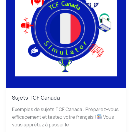
Sujets TCF Canada
Exemples de sujets TCF Canada : Préparez-vous
efficacement et testez votre français !
Vous
vous apprêtez à passer le