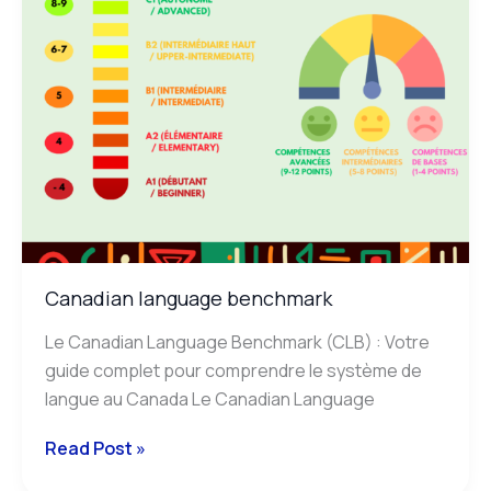
Canadian language benchmark
Le Canadian Language Benchmark (CLB) : Votre
guide complet pour comprendre le système de
langue au Canada Le Canadian Language
Read Post »