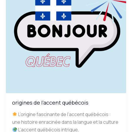
origines de l’accent québécois
L’origine fascinante de l’accent québécois :
une histoire enracinée dans la langue et la culture
L’accent québécois intrigue,