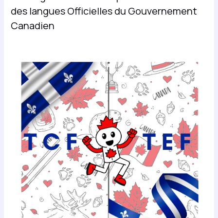
des langues Officielles du Gouvernement
Canadien