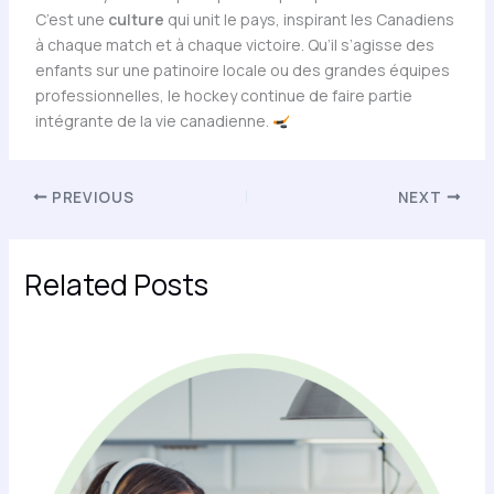
C’est une
culture
qui unit le pays, inspirant les Canadiens
à chaque match et à chaque victoire. Qu’il s’agisse des
enfants sur une patinoire locale ou des grandes équipes
professionnelles, le hockey continue de faire partie
intégrante de la vie canadienne.
PREVIOUS
NEXT
Related Posts