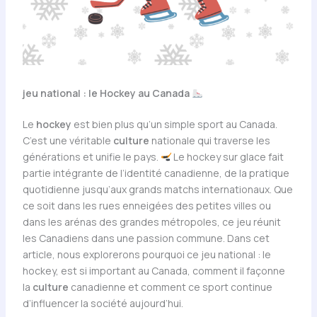
jeu national : le Hockey au Canada
Le
hockey
est bien plus qu’un simple sport au Canada.
C’est une véritable
culture
nationale qui traverse les
générations et unifie le pays.
Le hockey sur glace fait
partie intégrante de l’identité canadienne, de la pratique
quotidienne jusqu’aux grands matchs internationaux. Que
ce soit dans les rues enneigées des petites villes ou
dans les arénas des grandes métropoles, ce jeu réunit
les Canadiens dans une passion commune. Dans cet
article, nous explorerons pourquoi ce jeu national : le
hockey, est si important au Canada, comment il façonne
la
culture
canadienne et comment ce sport continue
d’influencer la société aujourd’hui.