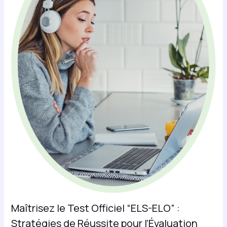
Maîtrisez le Test Officiel “ELS-ELO” :
Stratégies de Réussite pour l’Évaluation