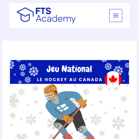
Aller
au
contenu