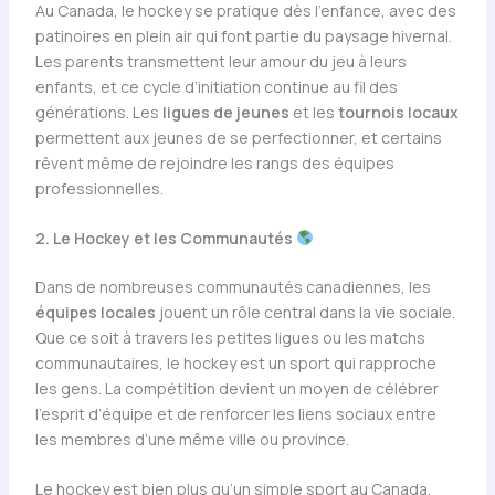
Au Canada, le hockey se pratique dès l’enfance, avec des
patinoires en plein air qui font partie du paysage hivernal.
Les parents transmettent leur amour du jeu à leurs
enfants, et ce cycle d’initiation continue au fil des
générations. Les
ligues de jeunes
et les
tournois locaux
permettent aux jeunes de se perfectionner, et certains
rêvent même de rejoindre les rangs des équipes
professionnelles.
2. Le Hockey et les Communautés
Dans de nombreuses communautés canadiennes, les
équipes locales
jouent un rôle central dans la vie sociale.
Que ce soit à travers les petites ligues ou les matchs
communautaires, le hockey est un sport qui rapproche
les gens. La compétition devient un moyen de célébrer
l’esprit d’équipe et de renforcer les liens sociaux entre
les membres d’une même ville ou province.
Le hockey est bien plus qu’un simple sport au Canada.