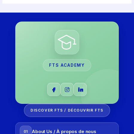
FTS ACADEMY
DISCOVER FTS / DÉCOUVRIR FTS
About Us / À propos de nous
01