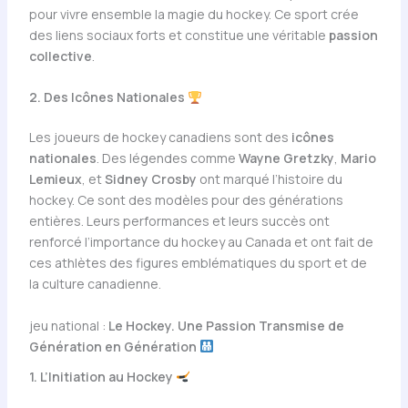
pour vivre ensemble la magie du hockey. Ce sport crée
des liens sociaux forts et constitue une véritable
passion
collective
.
2. Des Icônes Nationales
Les joueurs de hockey canadiens sont des
icônes
nationales
. Des légendes comme
Wayne Gretzky
,
Mario
Lemieux
, et
Sidney Crosby
ont marqué l’histoire du
hockey. Ce sont des modèles pour des générations
entières. Leurs performances et leurs succès ont
renforcé l’importance du hockey au Canada et ont fait de
ces athlètes des figures emblématiques du sport et de
la culture canadienne.
jeu national :
Le Hockey. Une Passion Transmise de
Génération en Génération
1. L’Initiation au Hockey