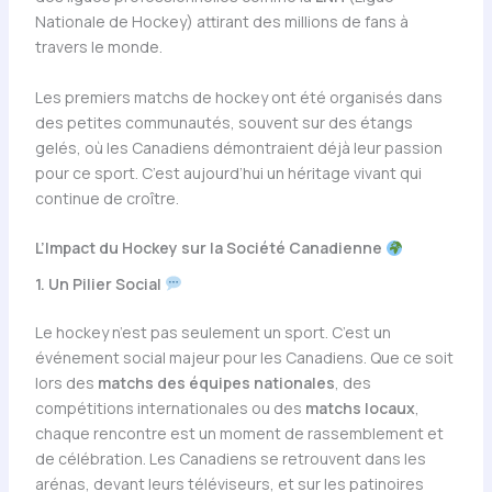
Nationale de Hockey) attirant des millions de fans à
travers le monde.
Les premiers matchs de hockey ont été organisés dans
des petites communautés, souvent sur des étangs
gelés, où les Canadiens démontraient déjà leur passion
pour ce sport. C’est aujourd’hui un héritage vivant qui
continue de croître.
L’Impact du Hockey sur la Société Canadienne
1. Un Pilier Social
Le hockey n’est pas seulement un sport. C’est un
événement social majeur pour les Canadiens. Que ce soit
lors des
matchs des équipes nationales
, des
compétitions internationales ou des
matchs locaux
,
chaque rencontre est un moment de rassemblement et
de célébration. Les Canadiens se retrouvent dans les
arénas, devant leurs téléviseurs, et sur les patinoires