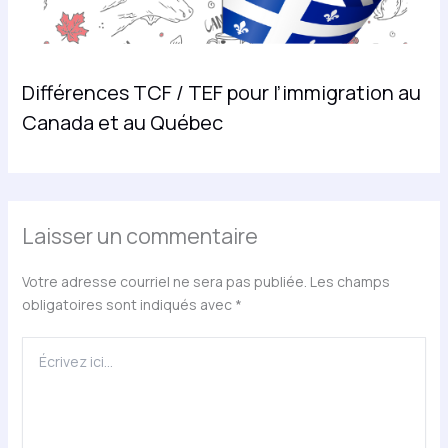
Différences TCF / TEF pour l’immigration au
Canada et au Québec
Laisser un commentaire
Votre adresse courriel ne sera pas publiée.
Les champs
obligatoires sont indiqués avec
*
Écrivez
ici…