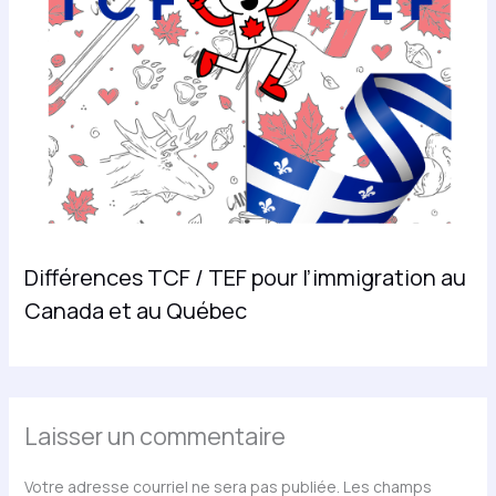
Différences TCF / TEF pour l’immigration au
Canada et au Québec
Laisser un commentaire
Votre adresse courriel ne sera pas publiée.
Les champs