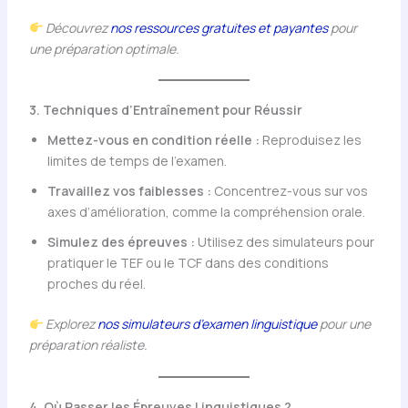
Découvrez
nos ressources gratuites et payantes
pour
une préparation optimale.
3. Techniques d’Entraînement pour Réussir
Mettez-vous en condition réelle :
Reproduisez les
limites de temps de l’examen.
Travaillez vos faiblesses :
Concentrez-vous sur vos
axes d’amélioration, comme la compréhension orale.
Simulez des épreuves :
Utilisez des simulateurs pour
pratiquer le TEF ou le TCF dans des conditions
proches du réel.
Explorez
nos simulateurs d’examen linguistique
pour une
préparation réaliste.
4. Où Passer les Épreuves Linguistiques ?