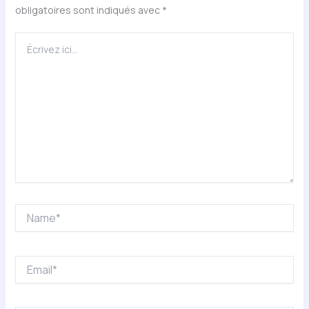
obligatoires sont indiqués avec
*
Écrivez
ici…
Name*
Email*