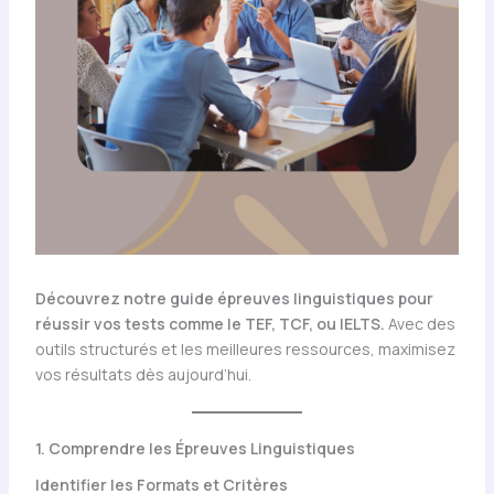
Découvrez notre guide épreuves linguistiques pour
réussir vos tests comme le TEF, TCF, ou IELTS.
Avec des
outils structurés et les meilleures ressources, maximisez
vos résultats dès aujourd’hui.
1. Comprendre les Épreuves Linguistiques
Identifier les Formats et Critères