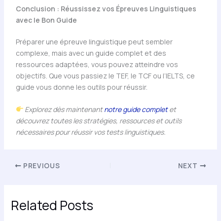
Conclusion : Réussissez vos Épreuves Linguistiques
avec le Bon Guide
Préparer une épreuve linguistique peut sembler
complexe, mais avec un guide complet et des
ressources adaptées, vous pouvez atteindre vos
objectifs. Que vous passiez le TEF, le TCF ou l’IELTS, ce
guide vous donne les outils pour réussir.
Explorez dès maintenant
notre guide complet
et
découvrez toutes les stratégies, ressources et outils
nécessaires pour réussir vos tests linguistiques.
PREVIOUS
NEXT
Related Posts