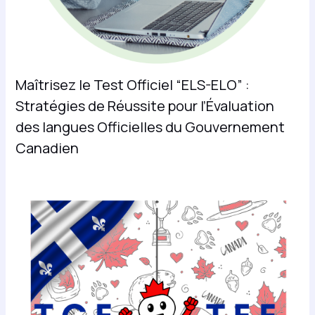
Maîtrisez le Test Officiel “ELS-ELO” :
Stratégies de Réussite pour l’Évaluation
des langues Officielles du Gouvernement
Canadien