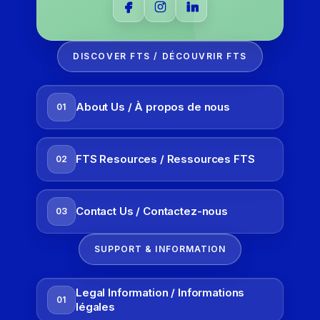
DISCOVER FTS / DÉCOUVRIR FTS
About Us / À propos de nous
01
FTS Resources / Ressources FTS
02
Contact Us / Contactez-nous
03
SUPPORT & INFORMATION
Legal Information / Informations
01
légales