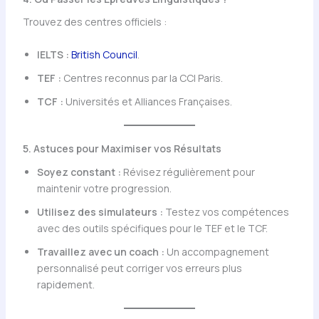
Trouvez des centres officiels :
IELTS :
British Council
.
TEF :
Centres reconnus par la CCI Paris.
TCF :
Universités et Alliances Françaises.
5. Astuces pour Maximiser vos Résultats
Soyez constant :
Révisez régulièrement pour
maintenir votre progression.
Utilisez des simulateurs :
Testez vos compétences
avec des outils spécifiques pour le TEF et le TCF.
Travaillez avec un coach :
Un accompagnement
personnalisé peut corriger vos erreurs plus
rapidement.