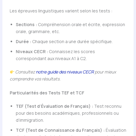
Les épreuves linguistiques varient selon les tests :
Sections :
Compréhension orale et écrite, expression
orale, grammaire, etc.
Durée :
Chaque section a une durée spécifique.
Niveaux CECR :
Connaissez les scores
correspondant aux niveaux A1 à C2.
Consultez
notre guide des niveaux CECR
pour mieux
comprendre vos résultats.
Particularités des Tests TEF et TCF
TEF (Test d’Évaluation de Français) :
Test reconnu
pour des besoins académiques, professionnels ou
d’immigration.
TCF (Test de Connaissance du Français) :
Évaluation